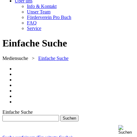
Über uns
Info & Kontakt
Unser Team
Förderverein Pro Buch
FAQ
Service
Einfache Suche
Mediensuche
>
Einfache Suche
Einfache Suche