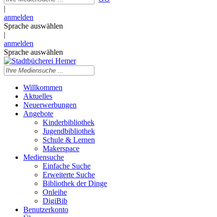
|
anmelden
Sprache auswählen
|
anmelden
Sprache auswählen
Willkommen
Aktuelles
Neuerwerbungen
Angebote
Kinderbibliothek
Jugendbibliothek
Schule & Lernen
Makerspace
Mediensuche
Einfache Suche
Erweiterte Suche
Bibliothek der Dinge
Onleihe
DigiBib
Benutzerkonto