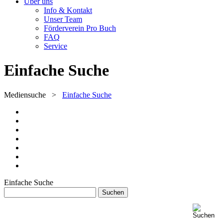
Über uns
Info & Kontakt
Unser Team
Förderverein Pro Buch
FAQ
Service
Einfache Suche
Mediensuche
>
Einfache Suche
Einfache Suche