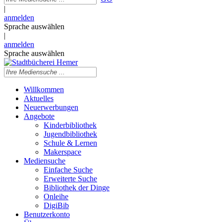
|
anmelden
Sprache auswählen
|
anmelden
Sprache auswählen
Willkommen
Aktuelles
Neuerwerbungen
Angebote
Kinderbibliothek
Jugendbibliothek
Schule & Lernen
Makerspace
Mediensuche
Einfache Suche
Erweiterte Suche
Bibliothek der Dinge
Onleihe
DigiBib
Benutzerkonto