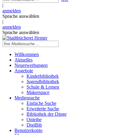
|
anmelden
Sprache auswählen
|
anmelden
Sprache auswählen
Willkommen
Aktuelles
Neuerwerbungen
Angebote
Kinderbibliothek
Jugendbibliothek
Schule & Lernen
Makerspace
Mediensuche
Einfache Suche
Erweiterte Suche
Bibliothek der Dinge
Onleihe
DigiBib
Benutzerkonto