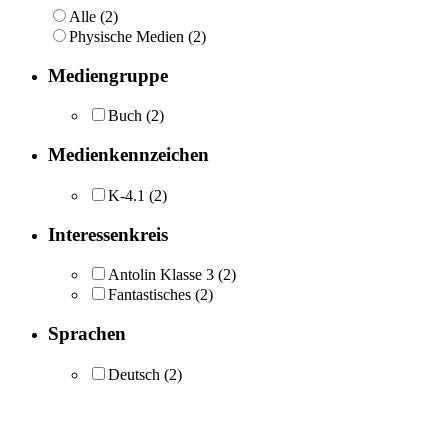
Alle (2)
Physische Medien (2)
Mediengruppe
Buch
(2)
Medienkennzeichen
K-4.1
(2)
Interessenkreis
Antolin Klasse 3
(2)
Fantastisches
(2)
Sprachen
Deutsch
(2)