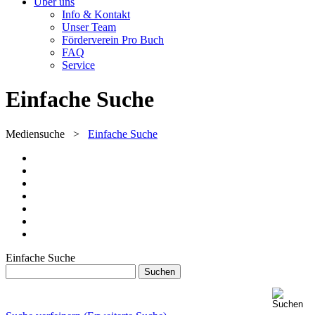
Über uns
Info & Kontakt
Unser Team
Förderverein Pro Buch
FAQ
Service
Einfache Suche
Mediensuche
>
Einfache Suche
Einfache Suche