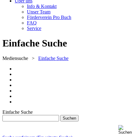
Über uns
Info & Kontakt
Unser Team
Förderverein Pro Buch
FAQ
Service
Einfache Suche
Mediensuche
>
Einfache Suche
Einfache Suche