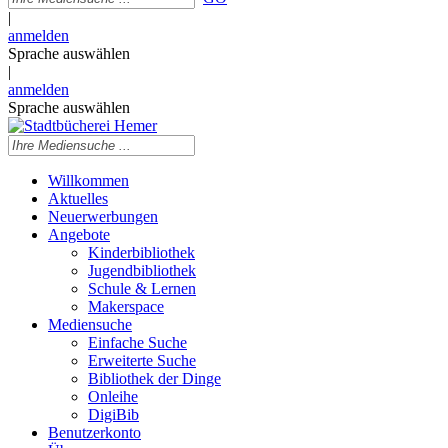
|
anmelden
Sprache auswählen
|
anmelden
Sprache auswählen
Willkommen
Aktuelles
Neuerwerbungen
Angebote
Kinderbibliothek
Jugendbibliothek
Schule & Lernen
Makerspace
Mediensuche
Einfache Suche
Erweiterte Suche
Bibliothek der Dinge
Onleihe
DigiBib
Benutzerkonto