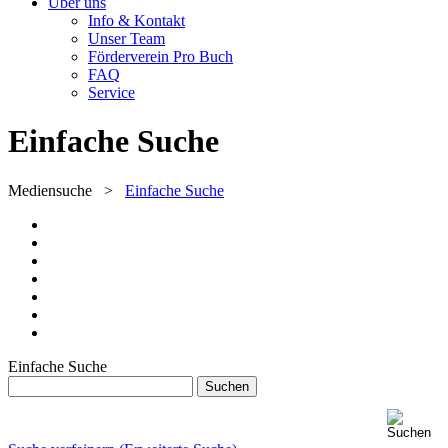
Über uns
Info & Kontakt
Unser Team
Förderverein Pro Buch
FAQ
Service
Einfache Suche
Mediensuche
>
Einfache Suche
Einfache Suche