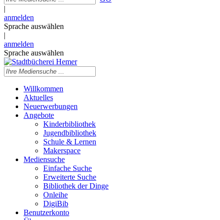
|
anmelden
Sprache auswählen
|
anmelden
Sprache auswählen
Willkommen
Aktuelles
Neuerwerbungen
Angebote
Kinderbibliothek
Jugendbibliothek
Schule & Lernen
Makerspace
Mediensuche
Einfache Suche
Erweiterte Suche
Bibliothek der Dinge
Onleihe
DigiBib
Benutzerkonto