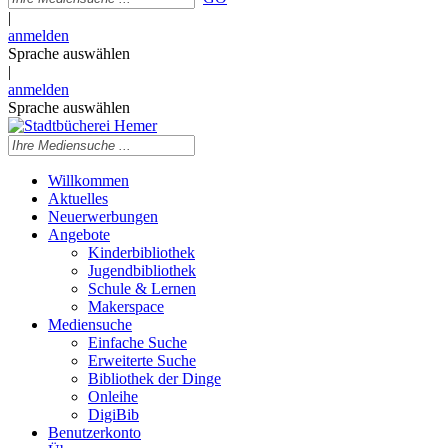
|
anmelden
Sprache auswählen
|
anmelden
Sprache auswählen
Willkommen
Aktuelles
Neuerwerbungen
Angebote
Kinderbibliothek
Jugendbibliothek
Schule & Lernen
Makerspace
Mediensuche
Einfache Suche
Erweiterte Suche
Bibliothek der Dinge
Onleihe
DigiBib
Benutzerkonto