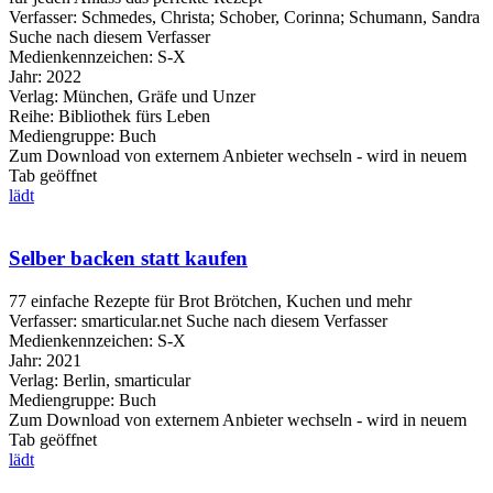
Verfasser:
Schmedes, Christa
;
Schober, Corinna
;
Schumann, Sandra
Suche nach diesem Verfasser
Medienkennzeichen:
S-X
Jahr:
2022
Verlag:
München, Gräfe und Unzer
Reihe:
Bibliothek fürs Leben
Mediengruppe:
Buch
Zum Download von externem Anbieter wechseln - wird in neuem
Tab geöffnet
lädt
Selber backen statt kaufen
77 einfache Rezepte für Brot Brötchen, Kuchen und mehr
Verfasser:
smarticular.net
Suche nach diesem Verfasser
Medienkennzeichen:
S-X
Jahr:
2021
Verlag:
Berlin, smarticular
Mediengruppe:
Buch
Zum Download von externem Anbieter wechseln - wird in neuem
Tab geöffnet
lädt