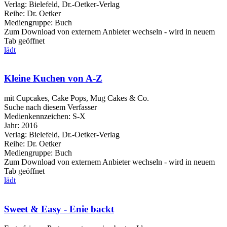
Verlag:
Bielefeld, Dr.-Oetker-Verlag
Reihe:
Dr. Oetker
Mediengruppe:
Buch
Zum Download von externem Anbieter wechseln - wird in neuem
Tab geöffnet
lädt
Kleine Kuchen von A-Z
mit Cupcakes, Cake Pops, Mug Cakes & Co.
Suche nach diesem Verfasser
Medienkennzeichen:
S-X
Jahr:
2016
Verlag:
Bielefeld, Dr.-Oetker-Verlag
Reihe:
Dr. Oetker
Mediengruppe:
Buch
Zum Download von externem Anbieter wechseln - wird in neuem
Tab geöffnet
lädt
Sweet & Easy - Enie backt