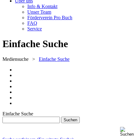
Über uns
Info & Kontakt
Unser Team
Förderverein Pro Buch
FAQ
Service
Einfache Suche
Mediensuche
>
Einfache Suche
Einfache Suche