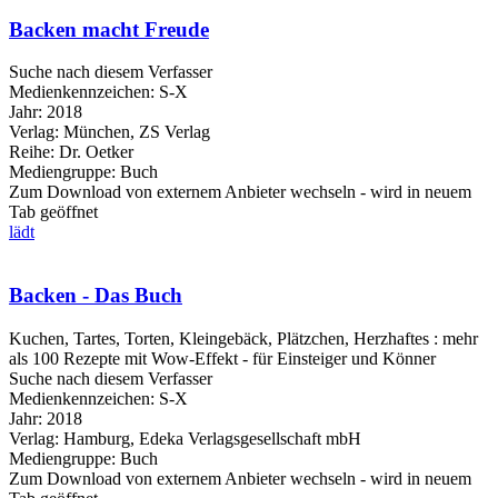
Backen macht Freude
Suche nach diesem Verfasser
Medienkennzeichen:
S-X
Jahr:
2018
Verlag:
München, ZS Verlag
Reihe:
Dr. Oetker
Mediengruppe:
Buch
Zum Download von externem Anbieter wechseln - wird in neuem
Tab geöffnet
lädt
Backen - Das Buch
Kuchen, Tartes, Torten, Kleingebäck, Plätzchen, Herzhaftes : mehr
als 100 Rezepte mit Wow-Effekt - für Einsteiger und Könner
Suche nach diesem Verfasser
Medienkennzeichen:
S-X
Jahr:
2018
Verlag:
Hamburg, Edeka Verlagsgesellschaft mbH
Mediengruppe:
Buch
Zum Download von externem Anbieter wechseln - wird in neuem