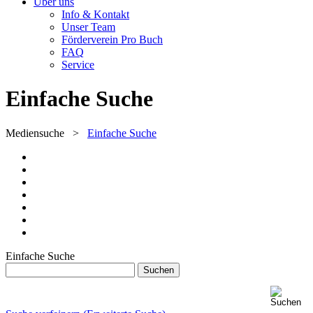
Über uns
Info & Kontakt
Unser Team
Förderverein Pro Buch
FAQ
Service
Einfache Suche
Mediensuche
>
Einfache Suche
Einfache Suche