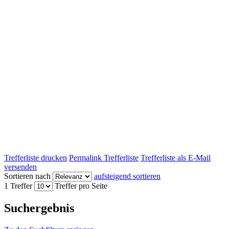
Trefferliste drucken
Permalink Trefferliste
Trefferliste als E-Mail
versenden
Sortieren nach
aufsteigend sortieren
1 Treffer
Treffer pro Seite
Suchergebnis