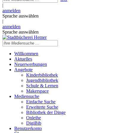
|
anmelden
Sprache auswählen
|
anmelden
Sprache auswählen
Willkommen
Aktuelles
Neuerwerbungen
Angebote
Kinderbibliothek
Jugendbibliothek
Schule & Lernen
Makerspace
Mediensuche
Einfache Suche
Erweiterte Suche
Bibliothek der Dinge
Onleihe
DigiBib
Benutzerkonto