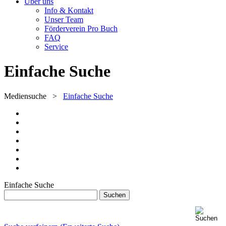
Über uns
Info & Kontakt
Unser Team
Förderverein Pro Buch
FAQ
Service
Einfache Suche
Mediensuche
>
Einfache Suche
Einfache Suche