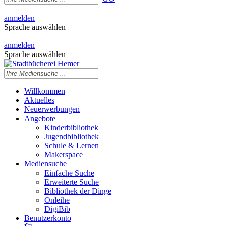
|
anmelden
Sprache auswählen
|
anmelden
Sprache auswählen
Willkommen
Aktuelles
Neuerwerbungen
Angebote
Kinderbibliothek
Jugendbibliothek
Schule & Lernen
Makerspace
Mediensuche
Einfache Suche
Erweiterte Suche
Bibliothek der Dinge
Onleihe
DigiBib
Benutzerkonto