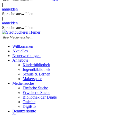
|
anmelden
Sprache auswählen
|
anmelden
Sprache auswählen
Willkommen
Aktuelles
Neuerwerbungen
Angebote
Kinderbibliothek
Jugendbibliothek
Schule & Lernen
Makerspace
Mediensuche
Einfache Suche
Erweiterte Suche
Bibliothek der Dinge
Onleihe
DigiBib
Benutzerkonto