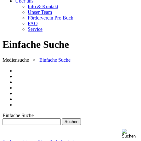
Über uns
Info & Kontakt
Unser Team
Förderverein Pro Buch
FAQ
Service
Einfache Suche
Mediensuche
>
Einfache Suche
Einfache Suche