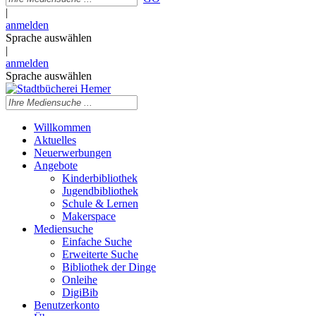
|
anmelden
Sprache auswählen
|
anmelden
Sprache auswählen
Willkommen
Aktuelles
Neuerwerbungen
Angebote
Kinderbibliothek
Jugendbibliothek
Schule & Lernen
Makerspace
Mediensuche
Einfache Suche
Erweiterte Suche
Bibliothek der Dinge
Onleihe
DigiBib
Benutzerkonto