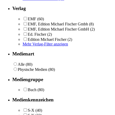
Verlag
EMF
(60)
EMF, Edition Michael Fischer Gmbh
(8)
EMF, Edition Michael Fischer GmbH
(2)
Ed. Fischer
(2)
Edition Michael Fischer
(2)
Mehr Verlag-Filter anzeigen
Medienart
Alle (80)
Physische Medien (80)
Mediengruppe
Buch
(80)
Medienkennzeichen
S-X
(40)