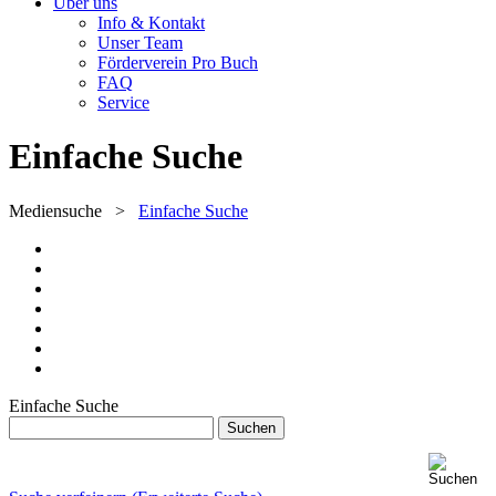
Über uns
Info & Kontakt
Unser Team
Förderverein Pro Buch
FAQ
Service
Einfache Suche
Mediensuche
>
Einfache Suche
Einfache Suche