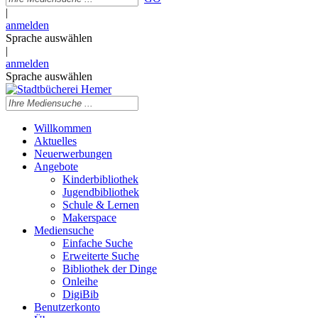
|
anmelden
Sprache auswählen
|
anmelden
Sprache auswählen
Willkommen
Aktuelles
Neuerwerbungen
Angebote
Kinderbibliothek
Jugendbibliothek
Schule & Lernen
Makerspace
Mediensuche
Einfache Suche
Erweiterte Suche
Bibliothek der Dinge
Onleihe
DigiBib
Benutzerkonto