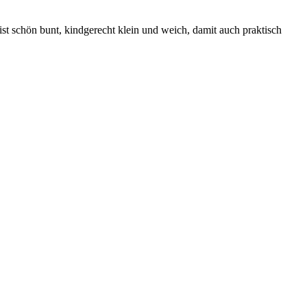
ist schön bunt, kindgerecht klein und weich, damit auch praktisch