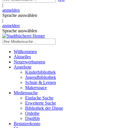
|
anmelden
Sprache auswählen
|
anmelden
Sprache auswählen
Willkommen
Aktuelles
Neuerwerbungen
Angebote
Kinderbibliothek
Jugendbibliothek
Schule & Lernen
Makerspace
Mediensuche
Einfache Suche
Erweiterte Suche
Bibliothek der Dinge
Onleihe
DigiBib
Benutzerkonto