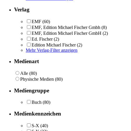
Verlag
EMF
(60)
EMF, Edition Michael Fischer Gmbh
(8)
EMF, Edition Michael Fischer GmbH
(2)
Ed. Fischer
(2)
Edition Michael Fischer
(2)
Mehr Verlag-Filter anzeigen
Medienart
Alle (80)
Physische Medien (80)
Mediengruppe
Buch
(80)
Medienkennzeichen
S-X
(40)