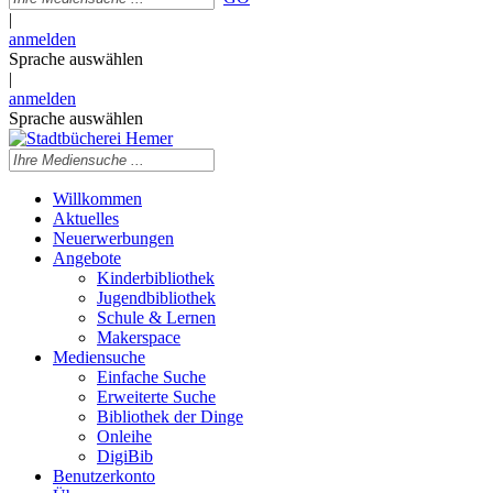
|
anmelden
Sprache auswählen
|
anmelden
Sprache auswählen
Willkommen
Aktuelles
Neuerwerbungen
Angebote
Kinderbibliothek
Jugendbibliothek
Schule & Lernen
Makerspace
Mediensuche
Einfache Suche
Erweiterte Suche
Bibliothek der Dinge
Onleihe
DigiBib
Benutzerkonto