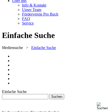
Über uns
Info & Kontakt
Unser Team
Förderverein Pro Buch
FAQ
Service
Einfache Suche
Mediensuche
>
Einfache Suche
Einfache Suche