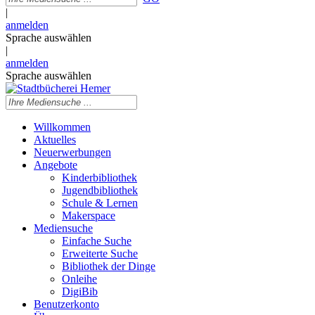
|
anmelden
Sprache auswählen
|
anmelden
Sprache auswählen
Willkommen
Aktuelles
Neuerwerbungen
Angebote
Kinderbibliothek
Jugendbibliothek
Schule & Lernen
Makerspace
Mediensuche
Einfache Suche
Erweiterte Suche
Bibliothek der Dinge
Onleihe
DigiBib
Benutzerkonto