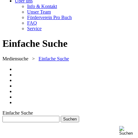
Über uns
Info & Kontakt
Unser Team
Förderverein Pro Buch
FAQ
Service
Einfache Suche
Mediensuche
>
Einfache Suche
Einfache Suche