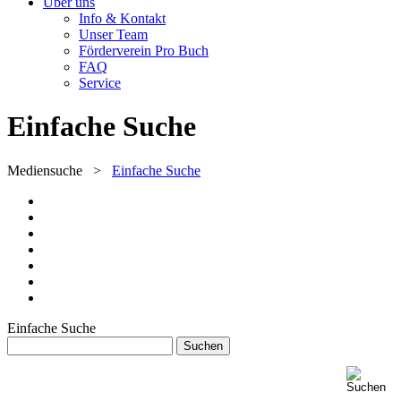
Über uns
Info & Kontakt
Unser Team
Förderverein Pro Buch
FAQ
Service
Einfache Suche
Mediensuche
>
Einfache Suche
Einfache Suche