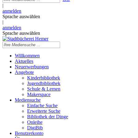
|
anmelden
Sprache auswählen
|
anmelden
Sprache auswählen
Willkommen
Aktuelles
Neuerwerbungen
Angebote
Kinderbibliothek
Jugendbibliothek
Schule & Lernen
Makerspace
Mediensuche
Einfache Suche
Erweiterte Suche
Bibliothek der Dinge
Onleihe
DigiBib
Benutzerkonto