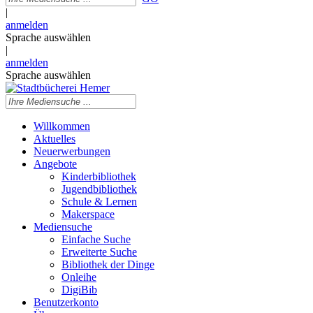
|
anmelden
Sprache auswählen
|
anmelden
Sprache auswählen
Willkommen
Aktuelles
Neuerwerbungen
Angebote
Kinderbibliothek
Jugendbibliothek
Schule & Lernen
Makerspace
Mediensuche
Einfache Suche
Erweiterte Suche
Bibliothek der Dinge
Onleihe
DigiBib
Benutzerkonto