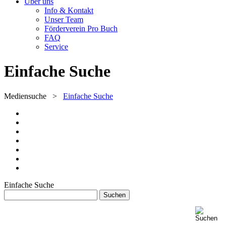
Über uns
Info & Kontakt
Unser Team
Förderverein Pro Buch
FAQ
Service
Einfache Suche
Mediensuche
>
Einfache Suche
Einfache Suche