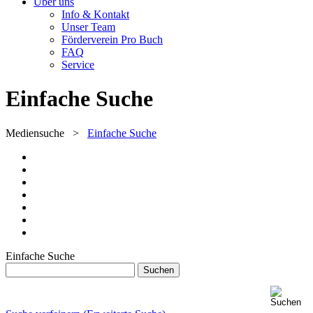
Über uns
Info & Kontakt
Unser Team
Förderverein Pro Buch
FAQ
Service
Einfache Suche
Mediensuche
>
Einfache Suche
Einfache Suche