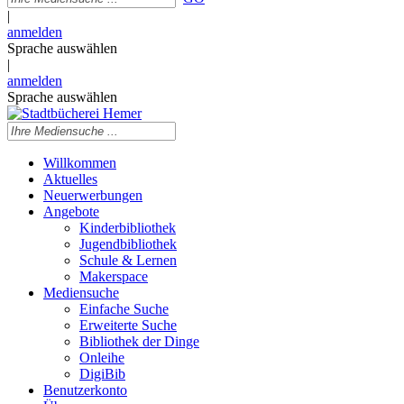
|
anmelden
Sprache auswählen
|
anmelden
Sprache auswählen
Willkommen
Aktuelles
Neuerwerbungen
Angebote
Kinderbibliothek
Jugendbibliothek
Schule & Lernen
Makerspace
Mediensuche
Einfache Suche
Erweiterte Suche
Bibliothek der Dinge
Onleihe
DigiBib
Benutzerkonto