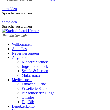
|
anmelden
Sprache auswählen
|
anmelden
Sprache auswählen
Willkommen
Aktuelles
Neuerwerbungen
Angebote
Kinderbibliothek
Jugendbibliothek
Schule & Lernen
Makerspace
Mediensuche
Einfache Suche
Erweiterte Suche
Bibliothek der Dinge
Onleihe
DigiBib
Benutzerkonto