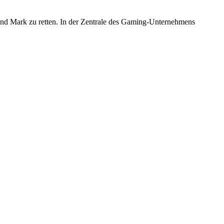
eund Mark zu retten. In der Zentrale des Gaming-Unternehmens