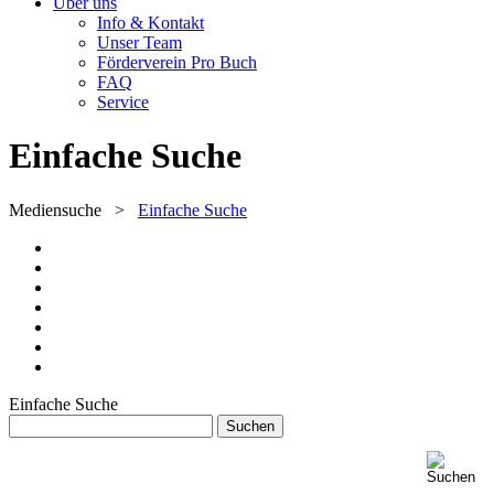
Über uns
Info & Kontakt
Unser Team
Förderverein Pro Buch
FAQ
Service
Einfache Suche
Mediensuche
>
Einfache Suche
Einfache Suche