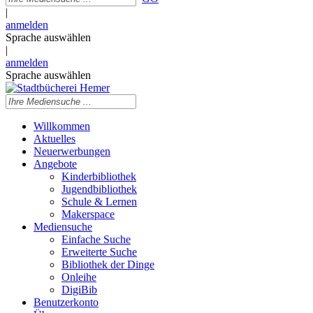
|
anmelden
Sprache auswählen
|
anmelden
Sprache auswählen
Willkommen
Aktuelles
Neuerwerbungen
Angebote
Kinderbibliothek
Jugendbibliothek
Schule & Lernen
Makerspace
Mediensuche
Einfache Suche
Erweiterte Suche
Bibliothek der Dinge
Onleihe
DigiBib
Benutzerkonto