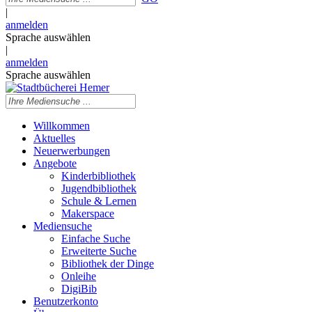
|
anmelden
Sprache auswählen
|
anmelden
Sprache auswählen
Willkommen
Aktuelles
Neuerwerbungen
Angebote
Kinderbibliothek
Jugendbibliothek
Schule & Lernen
Makerspace
Mediensuche
Einfache Suche
Erweiterte Suche
Bibliothek der Dinge
Onleihe
DigiBib
Benutzerkonto