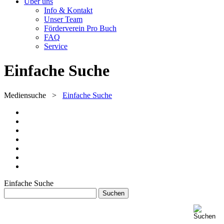
Über uns
Info & Kontakt
Unser Team
Förderverein Pro Buch
FAQ
Service
Einfache Suche
Mediensuche
>
Einfache Suche
Einfache Suche