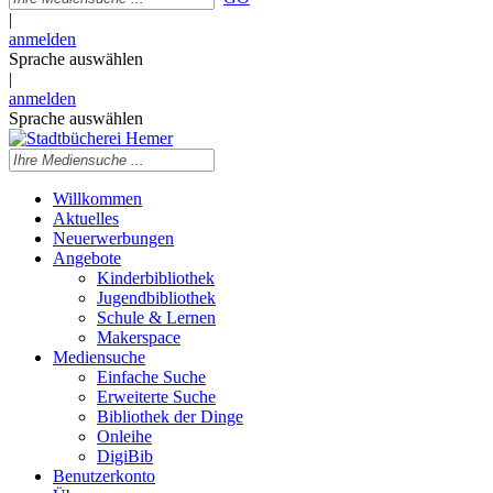
|
anmelden
Sprache auswählen
|
anmelden
Sprache auswählen
Willkommen
Aktuelles
Neuerwerbungen
Angebote
Kinderbibliothek
Jugendbibliothek
Schule & Lernen
Makerspace
Mediensuche
Einfache Suche
Erweiterte Suche
Bibliothek der Dinge
Onleihe
DigiBib
Benutzerkonto