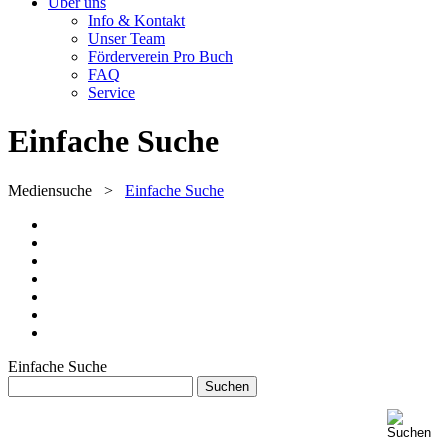
Über uns
Info & Kontakt
Unser Team
Förderverein Pro Buch
FAQ
Service
Einfache Suche
Mediensuche
>
Einfache Suche
Einfache Suche