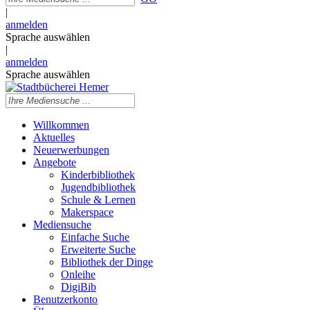
|
anmelden
Sprache auswählen
|
anmelden
Sprache auswählen
Willkommen
Aktuelles
Neuerwerbungen
Angebote
Kinderbibliothek
Jugendbibliothek
Schule & Lernen
Makerspace
Mediensuche
Einfache Suche
Erweiterte Suche
Bibliothek der Dinge
Onleihe
DigiBib
Benutzerkonto