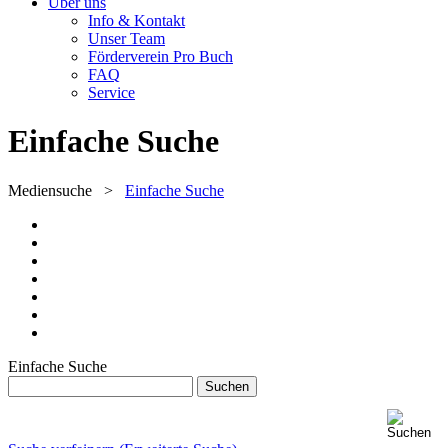
Über uns
Info & Kontakt
Unser Team
Förderverein Pro Buch
FAQ
Service
Einfache Suche
Mediensuche
>
Einfache Suche
Einfache Suche