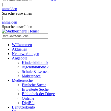
|
anmelden
Sprache auswählen
|
anmelden
Sprache auswählen
Willkommen
Aktuelles
Neuerwerbungen
Angebote
Kinderbibliothek
Jugendbibliothek
Schule & Lernen
Makerspace
Mediensuche
Einfache Suche
Erweiterte Suche
Bibliothek der Dinge
Onleihe
DigiBib
Benutzerkonto