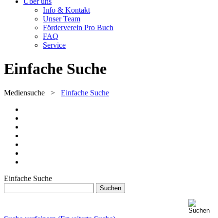
Über uns
Info & Kontakt
Unser Team
Förderverein Pro Buch
FAQ
Service
Einfache Suche
Mediensuche
>
Einfache Suche
Einfache Suche