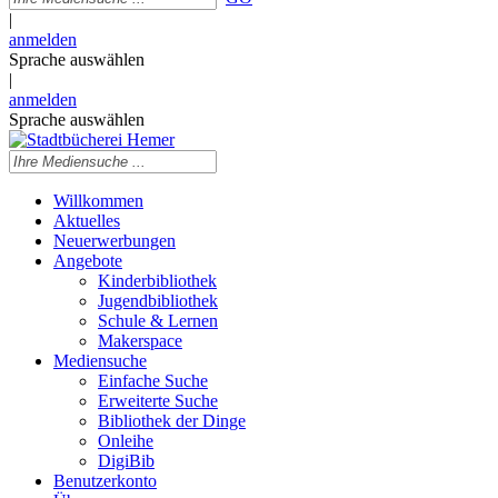
|
anmelden
Sprache auswählen
|
anmelden
Sprache auswählen
Willkommen
Aktuelles
Neuerwerbungen
Angebote
Kinderbibliothek
Jugendbibliothek
Schule & Lernen
Makerspace
Mediensuche
Einfache Suche
Erweiterte Suche
Bibliothek der Dinge
Onleihe
DigiBib
Benutzerkonto