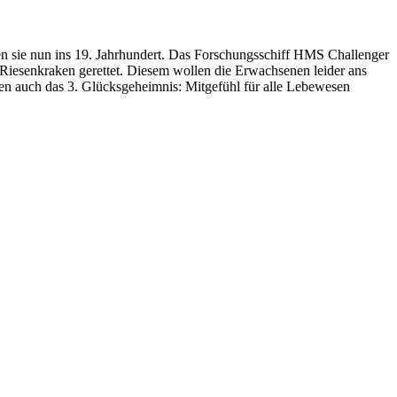
n sie nun ins 19. Jahrhundert. Das Forschungsschiff HMS Challenger
 Riesenkraken gerettet. Diesem wollen die Erwachsenen leider ans
ren auch das 3. Glücksgeheimnis: Mitgefühl für alle Lebewesen