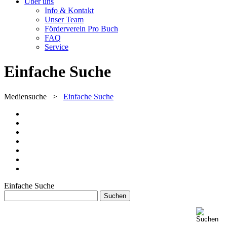
Über uns
Info & Kontakt
Unser Team
Förderverein Pro Buch
FAQ
Service
Einfache Suche
Mediensuche
>
Einfache Suche
Einfache Suche