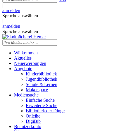
|
anmelden
Sprache auswählen
|
anmelden
Sprache auswählen
Willkommen
Aktuelles
Neuerwerbungen
Angebote
Kinderbibliothek
Jugendbibliothek
Schule & Lernen
Makerspace
Mediensuche
Einfache Suche
Erweiterte Suche
Bibliothek der Dinge
Onleihe
DigiBib
Benutzerkonto