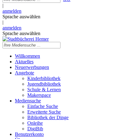
|
anmelden
Sprache auswählen
|
anmelden
Sprache auswählen
Willkommen
Aktuelles
Neuerwerbungen
Angebote
Kinderbibliothek
Jugendbibliothek
Schule & Lernen
Makerspace
Mediensuche
Einfache Suche
Erweiterte Suche
Bibliothek der Dinge
Onleihe
DigiBib
Benutzerkonto