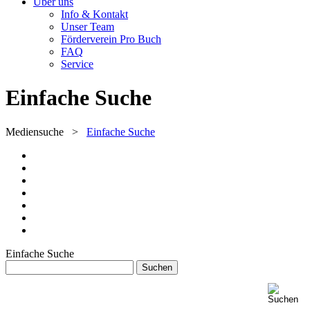
Über uns
Info & Kontakt
Unser Team
Förderverein Pro Buch
FAQ
Service
Einfache Suche
Mediensuche
>
Einfache Suche
Einfache Suche