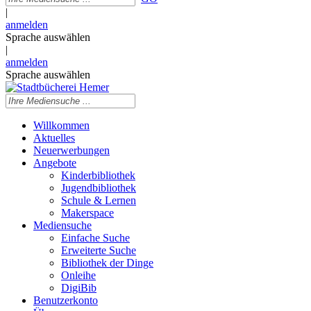
|
anmelden
Sprache auswählen
|
anmelden
Sprache auswählen
Willkommen
Aktuelles
Neuerwerbungen
Angebote
Kinderbibliothek
Jugendbibliothek
Schule & Lernen
Makerspace
Mediensuche
Einfache Suche
Erweiterte Suche
Bibliothek der Dinge
Onleihe
DigiBib
Benutzerkonto