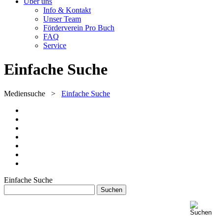
Über uns
Info & Kontakt
Unser Team
Förderverein Pro Buch
FAQ
Service
Einfache Suche
Mediensuche
>
Einfache Suche
Einfache Suche