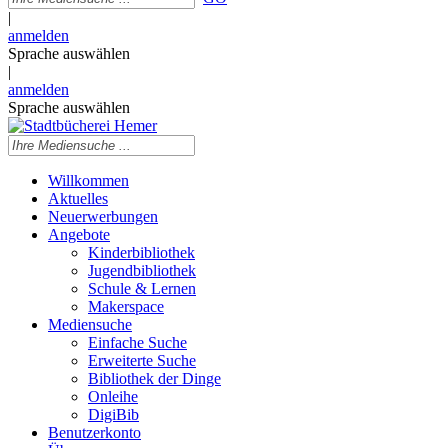
|
anmelden
Sprache auswählen
|
anmelden
Sprache auswählen
Willkommen
Aktuelles
Neuerwerbungen
Angebote
Kinderbibliothek
Jugendbibliothek
Schule & Lernen
Makerspace
Mediensuche
Einfache Suche
Erweiterte Suche
Bibliothek der Dinge
Onleihe
DigiBib
Benutzerkonto