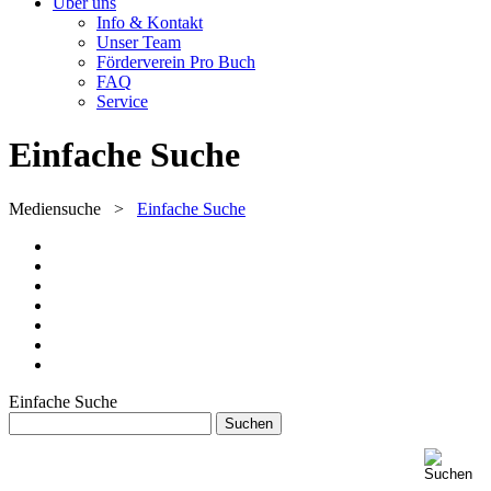
Über uns
Info & Kontakt
Unser Team
Förderverein Pro Buch
FAQ
Service
Einfache Suche
Mediensuche
>
Einfache Suche
Einfache Suche