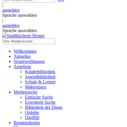
|
anmelden
Sprache auswählen
|
anmelden
Sprache auswählen
Willkommen
Aktuelles
Neuerwerbungen
Angebote
Kinderbibliothek
Jugendbibliothek
Schule & Lernen
Makerspace
Mediensuche
Einfache Suche
Erweiterte Suche
Bibliothek der Dinge
Onleihe
DigiBib
Benutzerkonto