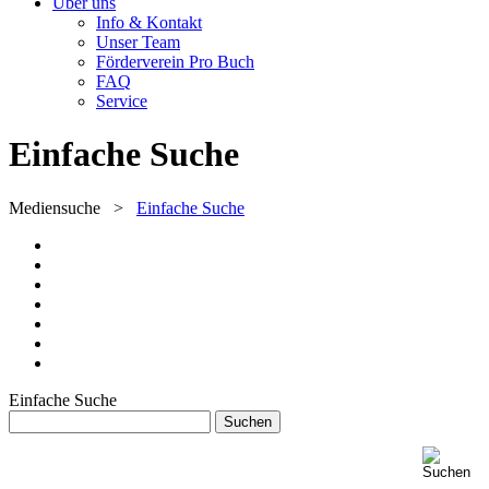
Über uns
Info & Kontakt
Unser Team
Förderverein Pro Buch
FAQ
Service
Einfache Suche
Mediensuche
>
Einfache Suche
Einfache Suche