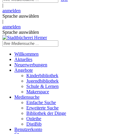
|
anmelden
Sprache auswählen
|
anmelden
Sprache auswählen
Willkommen
Aktuelles
Neuerwerbungen
Angebote
Kinderbibliothek
Jugendbibliothek
Schule & Lernen
Makerspace
Mediensuche
Einfache Suche
Erweiterte Suche
Bibliothek der Dinge
Onleihe
DigiBib
Benutzerkonto