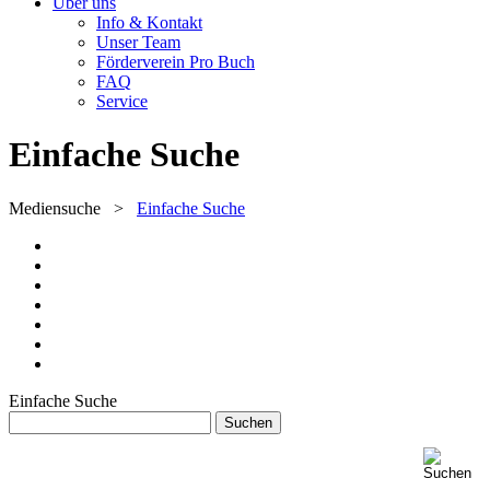
Über uns
Info & Kontakt
Unser Team
Förderverein Pro Buch
FAQ
Service
Einfache Suche
Mediensuche
>
Einfache Suche
Einfache Suche