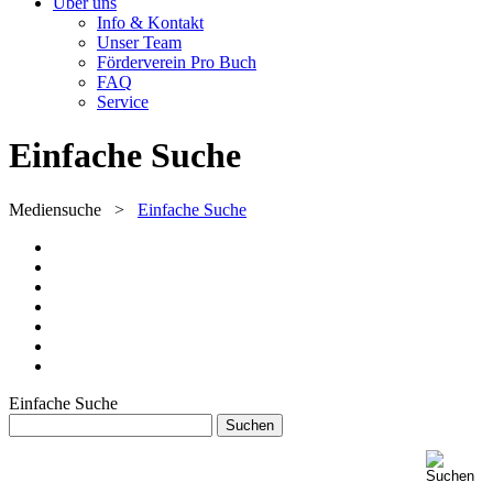
Über uns
Info & Kontakt
Unser Team
Förderverein Pro Buch
FAQ
Service
Einfache Suche
Mediensuche
>
Einfache Suche
Einfache Suche