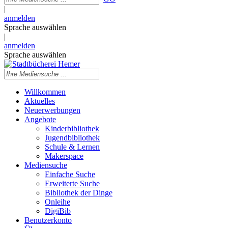
|
anmelden
Sprache auswählen
|
anmelden
Sprache auswählen
Willkommen
Aktuelles
Neuerwerbungen
Angebote
Kinderbibliothek
Jugendbibliothek
Schule & Lernen
Makerspace
Mediensuche
Einfache Suche
Erweiterte Suche
Bibliothek der Dinge
Onleihe
DigiBib
Benutzerkonto