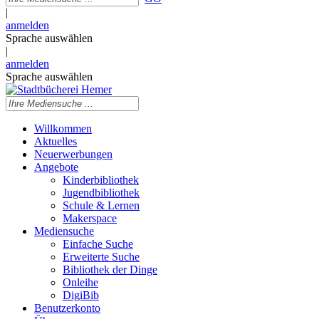
|
anmelden
Sprache auswählen
|
anmelden
Sprache auswählen
Willkommen
Aktuelles
Neuerwerbungen
Angebote
Kinderbibliothek
Jugendbibliothek
Schule & Lernen
Makerspace
Mediensuche
Einfache Suche
Erweiterte Suche
Bibliothek der Dinge
Onleihe
DigiBib
Benutzerkonto