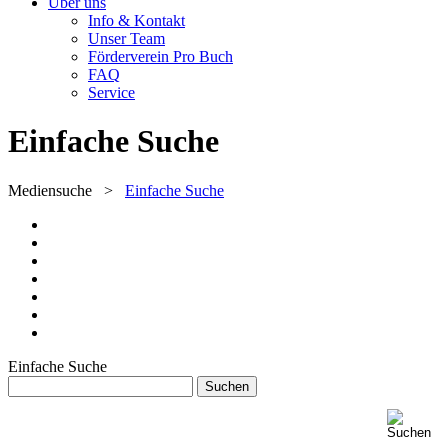
Über uns
Info & Kontakt
Unser Team
Förderverein Pro Buch
FAQ
Service
Einfache Suche
Mediensuche
>
Einfache Suche
Einfache Suche