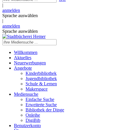
|
anmelden
Sprache auswählen
|
anmelden
Sprache auswählen
Willkommen
Aktuelles
Neuerwerbungen
Angebote
Kinderbibliothek
Jugendbibliothek
Schule & Lernen
Makerspace
Mediensuche
Einfache Suche
Erweiterte Suche
Bibliothek der Dinge
Onleihe
DigiBib
Benutzerkonto