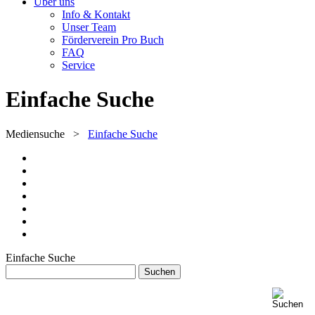
Über uns
Info & Kontakt
Unser Team
Förderverein Pro Buch
FAQ
Service
Einfache Suche
Mediensuche
>
Einfache Suche
Einfache Suche