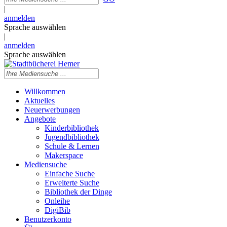
|
anmelden
Sprache auswählen
|
anmelden
Sprache auswählen
Willkommen
Aktuelles
Neuerwerbungen
Angebote
Kinderbibliothek
Jugendbibliothek
Schule & Lernen
Makerspace
Mediensuche
Einfache Suche
Erweiterte Suche
Bibliothek der Dinge
Onleihe
DigiBib
Benutzerkonto