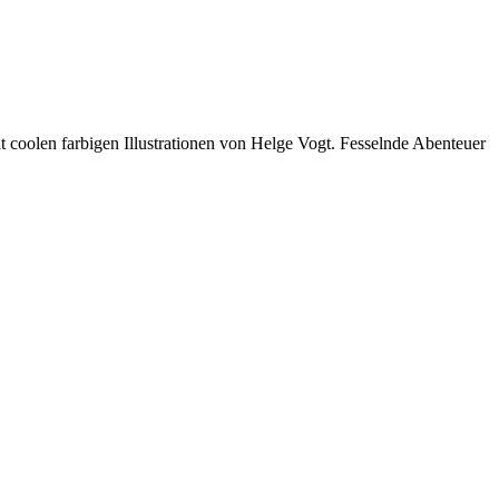
 coolen farbigen Illustrationen von Helge Vogt. Fesselnde Abenteuer