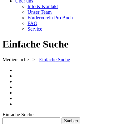
Über uns
Info & Kontakt
Unser Team
Förderverein Pro Buch
FAQ
Service
Einfache Suche
Mediensuche
>
Einfache Suche
Einfache Suche