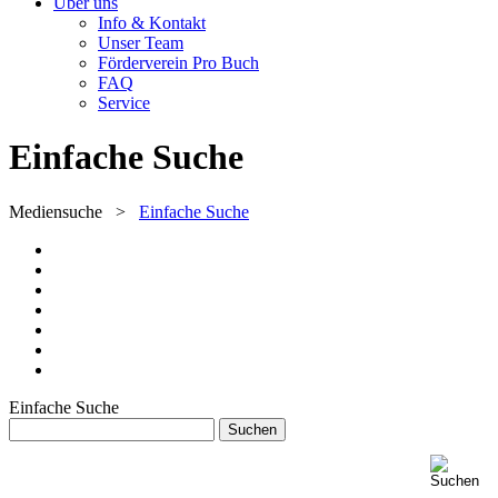
Über uns
Info & Kontakt
Unser Team
Förderverein Pro Buch
FAQ
Service
Einfache Suche
Mediensuche
>
Einfache Suche
Einfache Suche