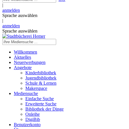
|
anmelden
Sprache auswählen
|
anmelden
Sprache auswählen
Willkommen
Aktuelles
Neuerwerbungen
Angebote
Kinderbibliothek
Jugendbibliothek
Schule & Lernen
Makerspace
Mediensuche
Einfache Suche
Erweiterte Suche
Bibliothek der Dinge
Onleihe
DigiBib
Benutzerkonto