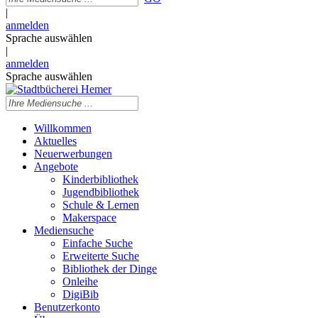
|
anmelden
Sprache auswählen
|
anmelden
Sprache auswählen
Willkommen
Aktuelles
Neuerwerbungen
Angebote
Kinderbibliothek
Jugendbibliothek
Schule & Lernen
Makerspace
Mediensuche
Einfache Suche
Erweiterte Suche
Bibliothek der Dinge
Onleihe
DigiBib
Benutzerkonto