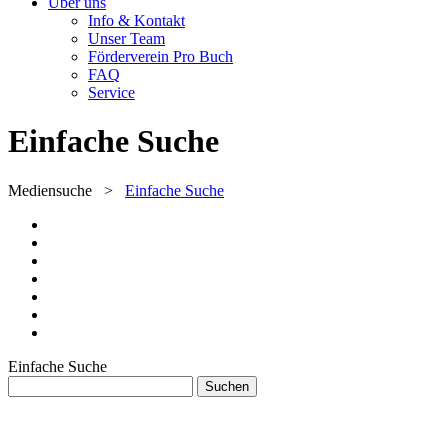
Über uns
Info & Kontakt
Unser Team
Förderverein Pro Buch
FAQ
Service
Einfache Suche
Mediensuche
>
Einfache Suche
Einfache Suche