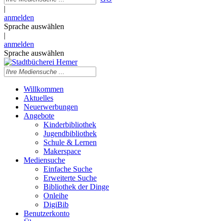
|
anmelden
Sprache auswählen
|
anmelden
Sprache auswählen
Willkommen
Aktuelles
Neuerwerbungen
Angebote
Kinderbibliothek
Jugendbibliothek
Schule & Lernen
Makerspace
Mediensuche
Einfache Suche
Erweiterte Suche
Bibliothek der Dinge
Onleihe
DigiBib
Benutzerkonto