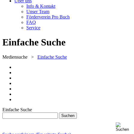
Über uns
Info & Kontakt
Unser Team
Förderverein Pro Buch
FAQ
Service
Einfache Suche
Mediensuche
>
Einfache Suche
Einfache Suche