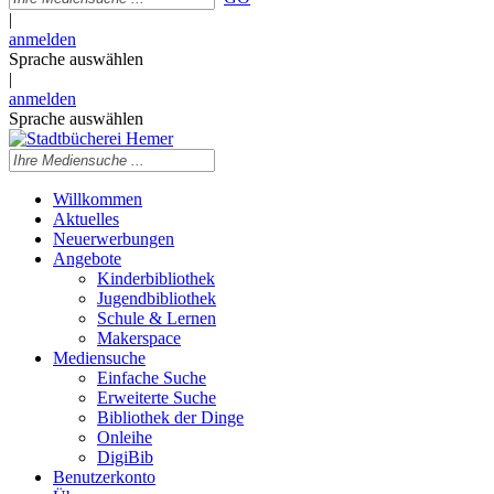
|
anmelden
Sprache auswählen
|
anmelden
Sprache auswählen
Willkommen
Aktuelles
Neuerwerbungen
Angebote
Kinderbibliothek
Jugendbibliothek
Schule & Lernen
Makerspace
Mediensuche
Einfache Suche
Erweiterte Suche
Bibliothek der Dinge
Onleihe
DigiBib
Benutzerkonto