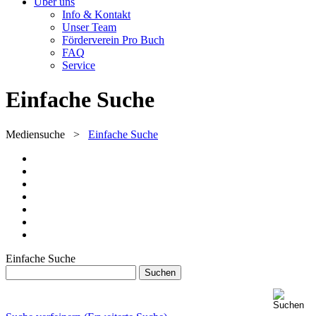
Über uns
Info & Kontakt
Unser Team
Förderverein Pro Buch
FAQ
Service
Einfache Suche
Mediensuche
>
Einfache Suche
Einfache Suche