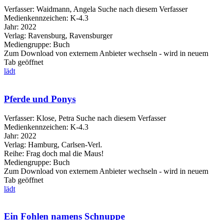
Verfasser:
Waidmann, Angela
Suche nach diesem Verfasser
Medienkennzeichen:
K-4.3
Jahr:
2022
Verlag:
Ravensburg, Ravensburger
Mediengruppe:
Buch
Zum Download von externem Anbieter wechseln - wird in neuem
Tab geöffnet
lädt
Pferde und Ponys
Verfasser:
Klose, Petra
Suche nach diesem Verfasser
Medienkennzeichen:
K-4.3
Jahr:
2022
Verlag:
Hamburg, Carlsen-Verl.
Reihe:
Frag doch mal die Maus!
Mediengruppe:
Buch
Zum Download von externem Anbieter wechseln - wird in neuem
Tab geöffnet
lädt
Ein Fohlen namens Schnuppe