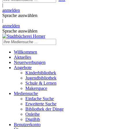
|
anmelden
Sprache auswählen
|
anmelden
Sprache auswählen
Willkommen
Aktuelles
Neuerwerbungen
Angebote
Kinderbibliothek
Jugendbibliothek
Schule & Lernen
Makerspace
Mediensuche
Einfache Suche
Erweiterte Suche
Bibliothek der Dinge
Onleihe
DigiBib
Benutzerkonto