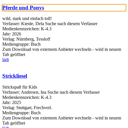
Pferde und Ponys
wild, stark und einfach toll!
Verfasser:
Kienle, Dela
Suche nach diesem Verfasser
Medienkennzeichen:
K-4.3
Jahr:
2026
Verlag:
Nürnberg, Tessloff
Mediengruppe:
Buch
Zum Download von externem Anbieter wechseln - wird in neuem
Tab geöffnet
lädt
Strickliesel
Strickspaß für Kids
Verfasser:
Andresen, Ina
Suche nach diesem Verfasser
Medienkennzeichen:
K-4.3
Jahr:
2025
Verlag:
Stuttgart, Frechverl.
Mediengruppe:
Buch
Zum Download von externem Anbieter wechseln - wird in neuem
Tab geöffnet