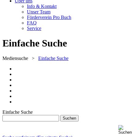
Über uns
Info & Kontakt
Unser Team
Förderverein Pro Buch
FAQ
Service
Einfache Suche
Mediensuche
>
Einfache Suche
Einfache Suche