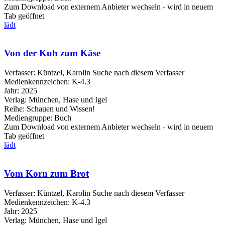
Zum Download von externem Anbieter wechseln - wird in neuem
Tab geöffnet
lädt
Von der Kuh zum Käse
Verfasser:
Küntzel, Karolin
Suche nach diesem Verfasser
Medienkennzeichen:
K-4.3
Jahr:
2025
Verlag:
München, Hase und Igel
Reihe:
Schauen und Wissen!
Mediengruppe:
Buch
Zum Download von externem Anbieter wechseln - wird in neuem
Tab geöffnet
lädt
Vom Korn zum Brot
Verfasser:
Küntzel, Karolin
Suche nach diesem Verfasser
Medienkennzeichen:
K-4.3
Jahr:
2025
Verlag:
München, Hase und Igel