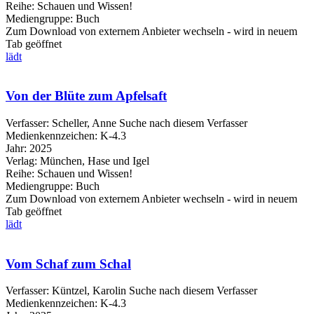
Reihe:
Schauen und Wissen!
Mediengruppe:
Buch
Zum Download von externem Anbieter wechseln - wird in neuem
Tab geöffnet
lädt
Von der Blüte zum Apfelsaft
Verfasser:
Scheller, Anne
Suche nach diesem Verfasser
Medienkennzeichen:
K-4.3
Jahr:
2025
Verlag:
München, Hase und Igel
Reihe:
Schauen und Wissen!
Mediengruppe:
Buch
Zum Download von externem Anbieter wechseln - wird in neuem
Tab geöffnet
lädt
Vom Schaf zum Schal
Verfasser:
Küntzel, Karolin
Suche nach diesem Verfasser
Medienkennzeichen:
K-4.3