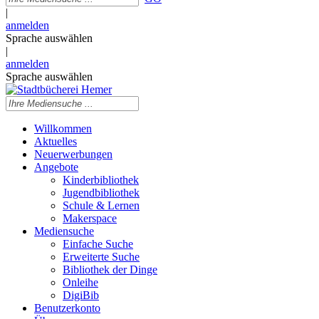
|
anmelden
Sprache auswählen
|
anmelden
Sprache auswählen
Willkommen
Aktuelles
Neuerwerbungen
Angebote
Kinderbibliothek
Jugendbibliothek
Schule & Lernen
Makerspace
Mediensuche
Einfache Suche
Erweiterte Suche
Bibliothek der Dinge
Onleihe
DigiBib
Benutzerkonto