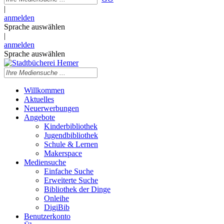
|
anmelden
Sprache auswählen
|
anmelden
Sprache auswählen
Willkommen
Aktuelles
Neuerwerbungen
Angebote
Kinderbibliothek
Jugendbibliothek
Schule & Lernen
Makerspace
Mediensuche
Einfache Suche
Erweiterte Suche
Bibliothek der Dinge
Onleihe
DigiBib
Benutzerkonto