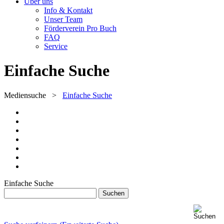
Über uns
Info & Kontakt
Unser Team
Förderverein Pro Buch
FAQ
Service
Einfache Suche
Mediensuche
>
Einfache Suche
Einfache Suche