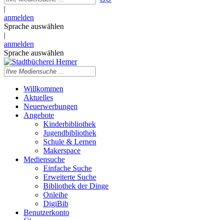
|
anmelden
Sprache auswählen
|
anmelden
Sprache auswählen
Willkommen
Aktuelles
Neuerwerbungen
Angebote
Kinderbibliothek
Jugendbibliothek
Schule & Lernen
Makerspace
Mediensuche
Einfache Suche
Erweiterte Suche
Bibliothek der Dinge
Onleihe
DigiBib
Benutzerkonto