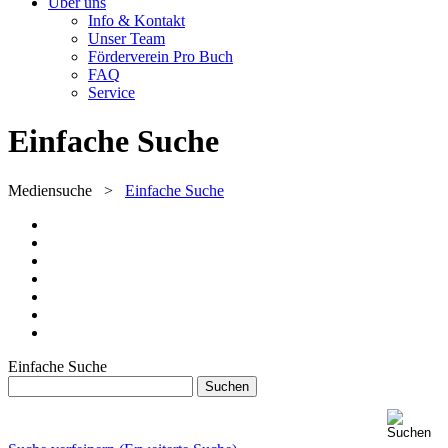
Über uns
Info & Kontakt
Unser Team
Förderverein Pro Buch
FAQ
Service
Einfache Suche
Mediensuche
>
Einfache Suche
Einfache Suche