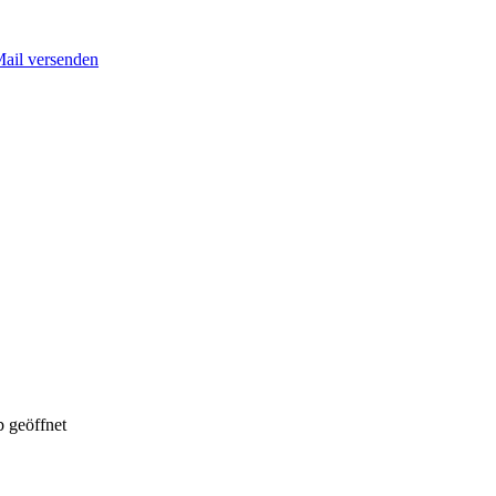
Mail versenden
 geöffnet