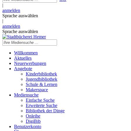
|
anmelden
Sprache auswählen
|
anmelden
Sprache auswählen
Willkommen
Aktuelles
Neuerwerbungen
Angebote
Kinderbibliothek
Jugendbibliothek
Schule & Lernen
Makerspace
Mediensuche
Einfache Suche
Erweiterte Suche
Bibliothek der Dinge
Onleihe
DigiBib
Benutzerkonto