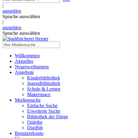
|
anmelden
Sprache auswählen
|
anmelden
Sprache auswählen
Willkommen
Aktuelles
Neuerwerbungen
Angebote
Kinderbibliothek
Jugendbibliothek
Schule & Lernen
Makerspace
Mediensuche
Einfache Suche
Erweiterte Suche
Bibliothek der Dinge
Onleihe
DigiBib
Benutzerkonto