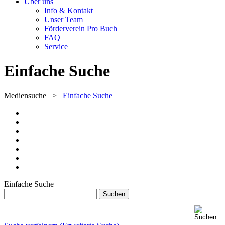
Über uns
Info & Kontakt
Unser Team
Förderverein Pro Buch
FAQ
Service
Einfache Suche
Mediensuche
>
Einfache Suche
Einfache Suche