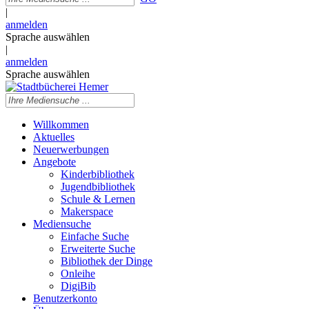
|
anmelden
Sprache auswählen
|
anmelden
Sprache auswählen
Willkommen
Aktuelles
Neuerwerbungen
Angebote
Kinderbibliothek
Jugendbibliothek
Schule & Lernen
Makerspace
Mediensuche
Einfache Suche
Erweiterte Suche
Bibliothek der Dinge
Onleihe
DigiBib
Benutzerkonto