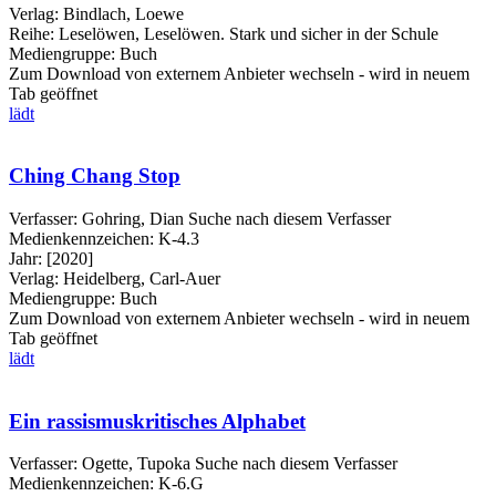
Verlag:
Bindlach, Loewe
Reihe:
Leselöwen, Leselöwen. Stark und sicher in der Schule
Mediengruppe:
Buch
Zum Download von externem Anbieter wechseln - wird in neuem
Tab geöffnet
lädt
Ching Chang Stop
Verfasser:
Gohring, Dian
Suche nach diesem Verfasser
Medienkennzeichen:
K-4.3
Jahr:
[2020]
Verlag:
Heidelberg, Carl-Auer
Mediengruppe:
Buch
Zum Download von externem Anbieter wechseln - wird in neuem
Tab geöffnet
lädt
Ein rassismuskritisches Alphabet
Verfasser:
Ogette, Tupoka
Suche nach diesem Verfasser
Medienkennzeichen:
K-6.G