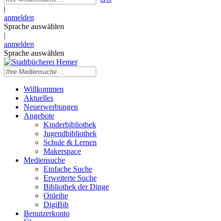
|
anmelden
Sprache auswählen
|
anmelden
Sprache auswählen
Willkommen
Aktuelles
Neuerwerbungen
Angebote
Kinderbibliothek
Jugendbibliothek
Schule & Lernen
Makerspace
Mediensuche
Einfache Suche
Erweiterte Suche
Bibliothek der Dinge
Onleihe
DigiBib
Benutzerkonto