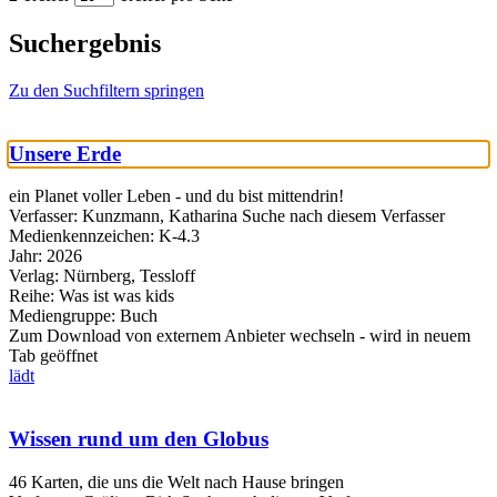
Suchergebnis
Zu den Suchfiltern springen
Unsere Erde
ein Planet voller Leben - und du bist mittendrin!
Verfasser:
Kunzmann, Katharina
Suche nach diesem Verfasser
Medienkennzeichen:
K-4.3
Jahr:
2026
Verlag:
Nürnberg, Tessloff
Reihe:
Was ist was kids
Mediengruppe:
Buch
Zum Download von externem Anbieter wechseln - wird in neuem
Tab geöffnet
lädt
Wissen rund um den Globus
46 Karten, die uns die Welt nach Hause bringen