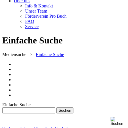
Über uns
Info & Kontakt
Unser Team
Förderverein Pro Buch
FAQ
Service
Einfache Suche
Mediensuche
>
Einfache Suche
Einfache Suche