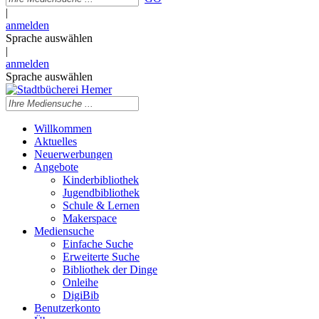
|
anmelden
Sprache auswählen
|
anmelden
Sprache auswählen
Willkommen
Aktuelles
Neuerwerbungen
Angebote
Kinderbibliothek
Jugendbibliothek
Schule & Lernen
Makerspace
Mediensuche
Einfache Suche
Erweiterte Suche
Bibliothek der Dinge
Onleihe
DigiBib
Benutzerkonto