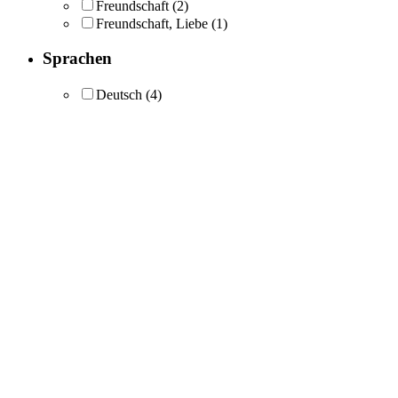
Freundschaft
(2)
Freundschaft, Liebe
(1)
Sprachen
Deutsch
(4)