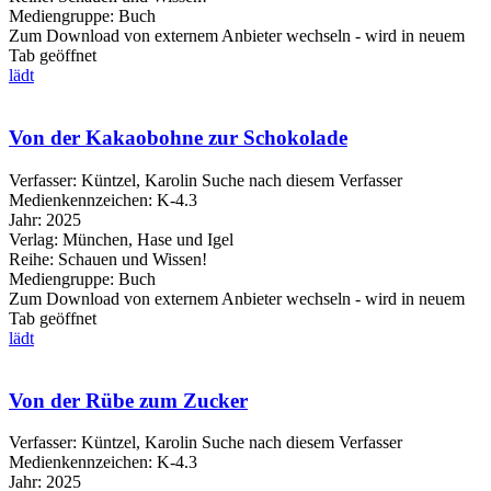
Mediengruppe:
Buch
Zum Download von externem Anbieter wechseln - wird in neuem
Tab geöffnet
lädt
Von der Kakaobohne zur Schokolade
Verfasser:
Küntzel, Karolin
Suche nach diesem Verfasser
Medienkennzeichen:
K-4.3
Jahr:
2025
Verlag:
München, Hase und Igel
Reihe:
Schauen und Wissen!
Mediengruppe:
Buch
Zum Download von externem Anbieter wechseln - wird in neuem
Tab geöffnet
lädt
Von der Rübe zum Zucker
Verfasser:
Küntzel, Karolin
Suche nach diesem Verfasser
Medienkennzeichen:
K-4.3
Jahr:
2025