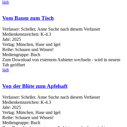
lädt
Vom Baum zum Tisch
Verfasser:
Scheller, Anne
Suche nach diesem Verfasser
Medienkennzeichen:
K-4.3
Jahr:
2025
Verlag:
München, Hase und Igel
Reihe:
Schauen und Wissen!
Mediengruppe:
Buch
Zum Download von externem Anbieter wechseln - wird in neuem
Tab geöffnet
lädt
Von der Blüte zum Apfelsaft
Verfasser:
Scheller, Anne
Suche nach diesem Verfasser
Medienkennzeichen:
K-4.3
Jahr:
2025
Verlag:
München, Hase und Igel
Reihe:
Schauen und Wissen!
Mediengruppe:
Buch