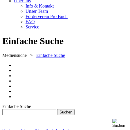
Über uns
Info & Kontakt
Unser Team
Förderverein Pro Buch
FAQ
Service
Einfache Suche
Mediensuche
>
Einfache Suche
Einfache Suche