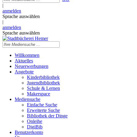
|
anmelden
Sprache auswählen
|
anmelden
Sprache auswählen
Willkommen
Aktuelles
Neuerwerbungen
Angebote
Kinderbibliothek
Jugendbibliothek
Schule & Lernen
Makerspace
Mediensuche
Einfache Suche
Erweiterte Suche
Bibliothek der Dinge
Onleihe
DigiBib
Benutzerkonto