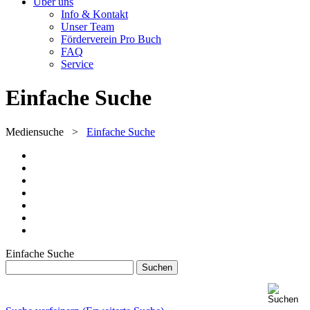
Über uns
Info & Kontakt
Unser Team
Förderverein Pro Buch
FAQ
Service
Einfache Suche
Mediensuche
>
Einfache Suche
Einfache Suche