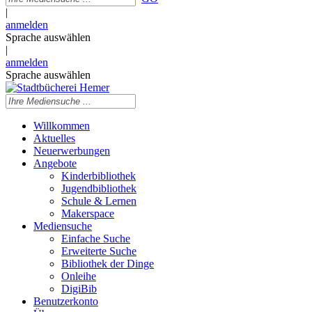
|
anmelden
Sprache auswählen
|
anmelden
Sprache auswählen
Willkommen
Aktuelles
Neuerwerbungen
Angebote
Kinderbibliothek
Jugendbibliothek
Schule & Lernen
Makerspace
Mediensuche
Einfache Suche
Erweiterte Suche
Bibliothek der Dinge
Onleihe
DigiBib
Benutzerkonto